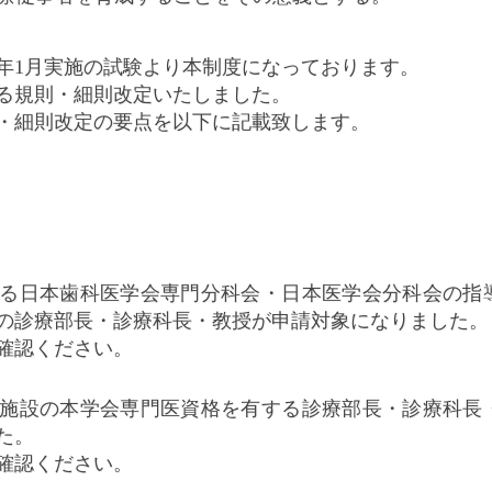
2年1月実施の試験より本制度になっております。
る規則・細則改定いたしました。
・細則改定の要点を以下に記載致します。
る日本歯科医学会専門分科会・日本医学会分科会の指
の診療部長・診療科長・教授が申請対象になりました。
確認ください。
施設の本学会専門医資格を有する診療部長・診療科長
た。
確認ください。