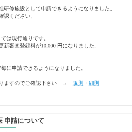
准研修施設として申請できるようになりました。
確認ください。
までは現行通りです。
審査登録料が10,000 円になりました。
毎に申請できるようになりました。
なりますのでご確認下さい →
規則
・
細則
医 申請について