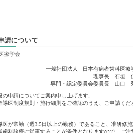
 申請について
医療学会
一般社団法人 日本有病者歯科医療
理事長　石垣　
専門・認定委員会委員長　山口　
施設の申請についてご案内申し上げます。
指導医制度規則・施行細則をご確認のうえ、ご申請くだ
医が常勤（週3.5日以上の勤務）であること、准研修施
者歯科診療に従事することが条件となりますので、ご注