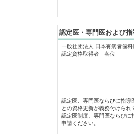
認定医・専門医および指
一般社団法人 日本有病者歯科
認定資格取得者 各位
認定医、専門医ならびに指導
との資格更新が義務付けられ
認定医制度、専門医ならびに
申請ください。