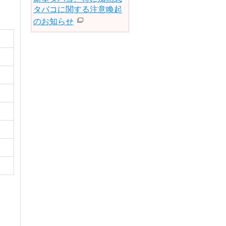
タバコに関する注意喚起
のお知らせ