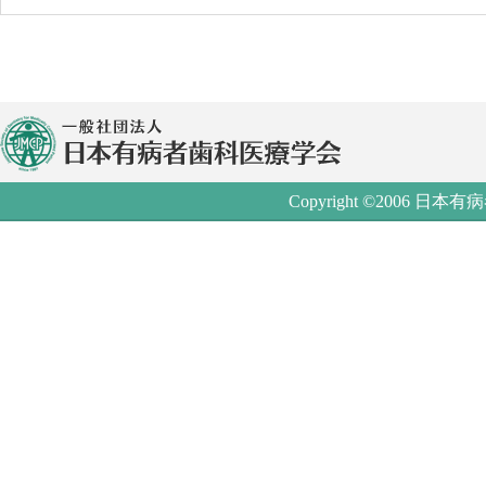
Copyright ©2006 日本有病